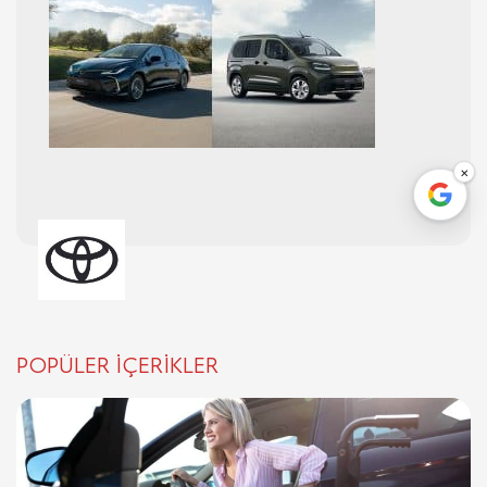
×
POPÜLER İÇERİKLER