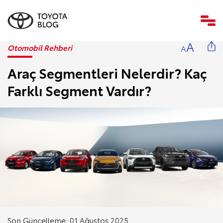
A
Otomobil Rehberi
A
Araç Segmentleri Nelerdir? Kaç
Farklı Segment Vardır?
Son Güncelleme: 01 Ağustos 2025