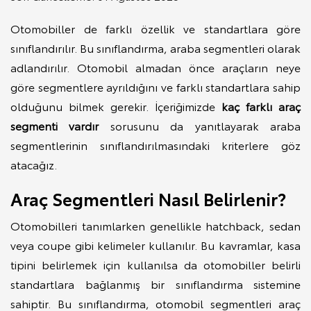
Otomobiller de farklı özellik ve standartlara göre
sınıflandırılır. Bu sınıflandırma, araba segmentleri olarak
adlandırılır. Otomobil almadan önce araçların neye
göre segmentlere ayrıldığını ve farklı standartlara sahip
olduğunu bilmek gerekir. İçeriğimizde
kaç farklı araç
segmenti vardır
sorusunu da yanıtlayarak araba
segmentlerinin sınıflandırılmasındaki kriterlere göz
atacağız.
Araç Segmentleri Nasıl Belirlenir?
Otomobilleri tanımlarken genellikle hatchback, sedan
veya coupe gibi kelimeler kullanılır. Bu kavramlar, kasa
tipini belirlemek için kullanılsa da otomobiller belirli
standartlara bağlanmış bir sınıflandırma sistemine
sahiptir. Bu sınıflandırma, otomobil segmentleri araç