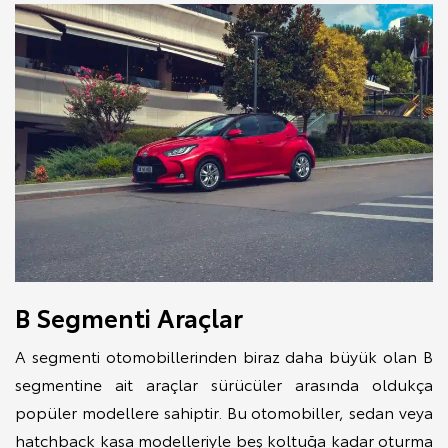
B Segmenti Araçlar
A segmenti otomobillerinden biraz daha büyük olan B
segmentine ait araçlar sürücüler arasında oldukça
popüler modellere sahiptir. Bu otomobiller, sedan veya
hatchback kasa modelleriyle beş koltuğa kadar oturma