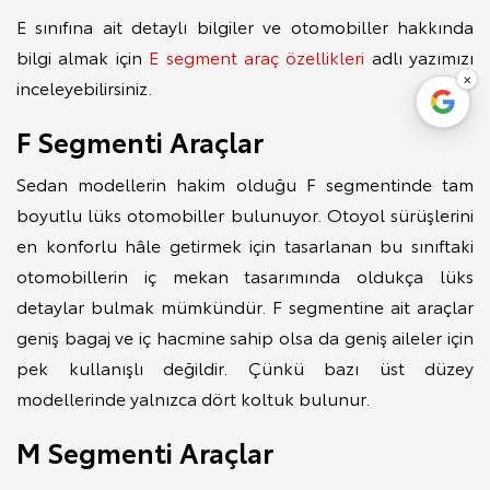
E sınıfına ait detaylı bilgiler ve otomobiller hakkında
bilgi almak için
E segment araç özellikleri
adlı yazımızı
×
inceleyebilirsiniz.
F Segmenti Araçlar
Sedan modellerin hakim olduğu F segmentinde tam
boyutlu lüks otomobiller bulunuyor. Otoyol sürüşlerini
en konforlu hâle getirmek için tasarlanan bu sınıftaki
otomobillerin iç mekan tasarımında oldukça lüks
detaylar bulmak mümkündür. F segmentine ait araçlar
geniş bagaj ve iç hacmine sahip olsa da geniş aileler için
pek kullanışlı değildir. Çünkü bazı üst düzey
modellerinde yalnızca dört koltuk bulunur.
M Segmenti Araçlar