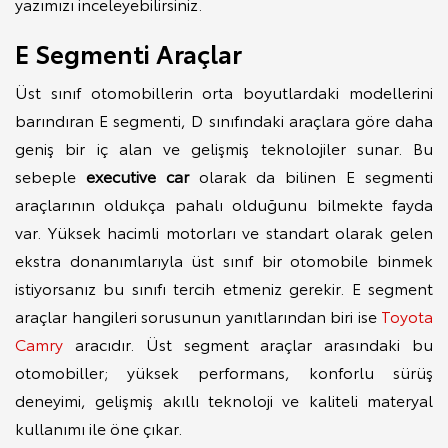
yazımızı inceleyebilirsiniz.
E Segmenti Araçlar
Üst sınıf otomobillerin orta boyutlardaki modellerini
barındıran E segmenti, D sınıfındaki araçlara göre daha
geniş bir iç alan ve gelişmiş teknolojiler sunar. Bu
sebeple
executive car
olarak da bilinen E segmenti
araçlarının oldukça pahalı olduğunu bilmekte fayda
var. Yüksek hacimli motorları ve standart olarak gelen
ekstra donanımlarıyla üst sınıf bir otomobile binmek
istiyorsanız bu sınıfı tercih etmeniz gerekir. E segment
araçlar hangileri sorusunun yanıtlarından biri ise
Toyota
Camry
aracıdır. Üst segment araçlar arasındaki bu
otomobiller; yüksek performans, konforlu sürüş
deneyimi, gelişmiş akıllı teknoloji ve kaliteli materyal
kullanımı ile öne çıkar.