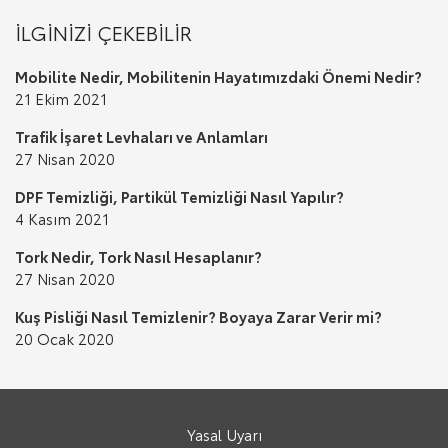
İLGİNİZİ ÇEKEBİLİR
Mobilite Nedir, Mobilitenin Hayatımızdaki Önemi Nedir?
21 Ekim 2021
Trafik İşaret Levhaları ve Anlamları
27 Nisan 2020
DPF Temizliği, Partikül Temizliği Nasıl Yapılır?
4 Kasım 2021
Tork Nedir, Tork Nasıl Hesaplanır?
27 Nisan 2020
Kuş Pisliği Nasıl Temizlenir? Boyaya Zarar Verir mi?
20 Ocak 2020
Yasal Uyarı