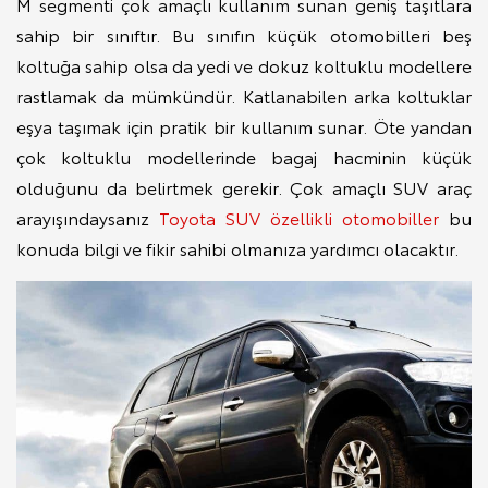
M segmenti çok amaçlı kullanım sunan geniş taşıtlara
sahip bir sınıftır. Bu sınıfın küçük otomobilleri beş
koltuğa sahip olsa da yedi ve dokuz koltuklu modellere
rastlamak da mümkündür. Katlanabilen arka koltuklar
eşya taşımak için pratik bir kullanım sunar. Öte yandan
çok koltuklu modellerinde bagaj hacminin küçük
olduğunu da belirtmek gerekir. Çok amaçlı SUV araç
arayışındaysanız
Toyota SUV özellikli otomobiller
bu
konuda bilgi ve fikir sahibi olmanıza yardımcı olacaktır.