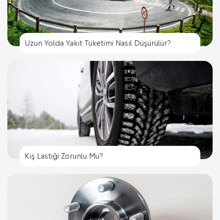
Uzun Yolda Yakıt Tüketimi Nasıl Düşürülür?
Kış Lastiği Zorunlu Mu?