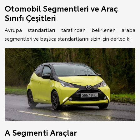
Otomobil Segmentleri ve Araç
Sınıfı Çeşitleri
Avrupa standartları tarafından belirlenen araba
segmentleri ve başlıca standartlarını sizin için derledik!
A Segmenti Araçlar