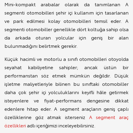
Mini-kompakt arabalar olarak da tanımlanan A
segmenti otomobilleri şehir içi kullanım için tasarlanan
ve park edilmesi kolay otomobilleri temsil eder. A
segmenti otomobiller genellikle dört koltuğa sahip olsa
da arkada oturan yolcular için geniş bir alan
bulunmadığını belirtmek gerekir.
Küçük hacimli ve motorlu a sınıfı otomobilleri otoyolda
seyahat kabiliyetine sahipler; ancak üstün bir
performanstan söz etmek mümkün değildir. Düşük
işletme maliyetleriyle bilinen bu sınıftaki otomobiller
daha çok şehir içi yolculuklarını keyifli hâle getirmek
isteyenlere ve fiyat-performans dengesine dikkat
edenlere hitap eder. A segment araçların geniş çaplı
özelliklerine göz atmak isterseniz
A segment araç
özellikleri
adlı içeriğimizi inceleyebilirsiniz.