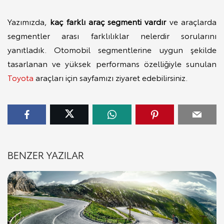
Yazımızda,
kaç farklı araç segmenti vardır
ve araçlarda
segmentler arası farklılıklar nelerdir sorularını
yanıtladık. Otomobil segmentlerine uygun şekilde
tasarlanan ve yüksek performans özelliğiyle sunulan
Toyota
araçları için sayfamızı ziyaret edebilirsiniz.
BENZER YAZILAR