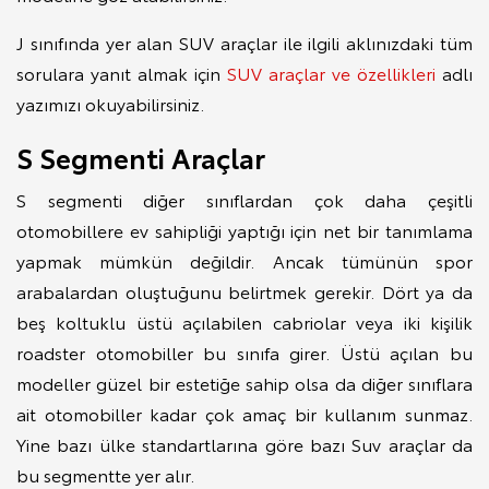
J sınıfında yer alan SUV araçlar ile ilgili aklınızdaki tüm
sorulara yanıt almak için
SUV araçlar ve özellikleri
adlı
yazımızı okuyabilirsiniz.
S Segmenti Araçlar
S segmenti diğer sınıflardan çok daha çeşitli
otomobillere ev sahipliği yaptığı için net bir tanımlama
yapmak mümkün değildir. Ancak tümünün spor
arabalardan oluştuğunu belirtmek gerekir. Dört ya da
beş koltuklu üstü açılabilen cabriolar veya iki kişilik
roadster otomobiller bu sınıfa girer. Üstü açılan bu
modeller güzel bir estetiğe sahip olsa da diğer sınıflara
ait otomobiller kadar çok amaç bir kullanım sunmaz.
Yine bazı ülke standartlarına göre bazı Suv araçlar da
bu segmentte yer alır.