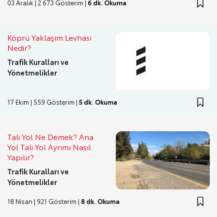
03 Aralık | 2.673 Gösterim |
6 dk. Okuma
Köprü Yaklaşım Levhası
Nedir?
Trafik Kuralları ve
Yönetmelikler
17 Ekim | 559 Gösterim |
5 dk. Okuma
Tali Yol Ne Demek? Ana
Yol Tali Yol Ayrımı Nasıl
Yapılır?
Trafik Kuralları ve
Yönetmelikler
18 Nisan | 921 Gösterim |
8 dk. Okuma