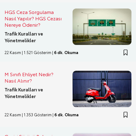
HGS Ceza Sorgulama
Nasıl Yapılır? HGS Cezası
Nereye Ödenir?
Trafik Kuralları ve
Yönetmelikler
22 Kasım | 1.521 Gösterim |
6 dk. Okuma
M Sınıfı Ehliyet Nedir?
Nasıl Alınır?
Trafik Kuralları ve
Yönetmelikler
22 Kasım | 1.353 Gösterim |
6 dk. Okuma