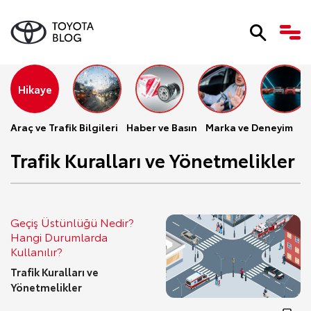
Hikaye
Araç ve Trafik Bilgileri
Haber ve Basın
Marka ve Deneyim
Se
Trafik Kuralları ve Yönetmelikler
Geçiş Üstünlüğü Nedir?
Hangi Durumlarda
Kullanılır?
Trafik Kuralları ve
Yönetmelikler