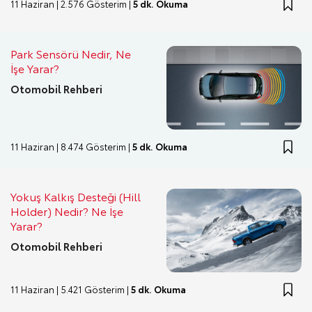
11 Haziran | 2.576 Gösterim |
5 dk. Okuma
Park Sensörü Nedir, Ne
İşe Yarar?
Otomobil Rehberi
11 Haziran | 8.474 Gösterim |
5 dk. Okuma
Yokuş Kalkış Desteği (Hill
Holder) Nedir? Ne İşe
Yarar?
Otomobil Rehberi
11 Haziran | 5.421 Gösterim |
5 dk. Okuma