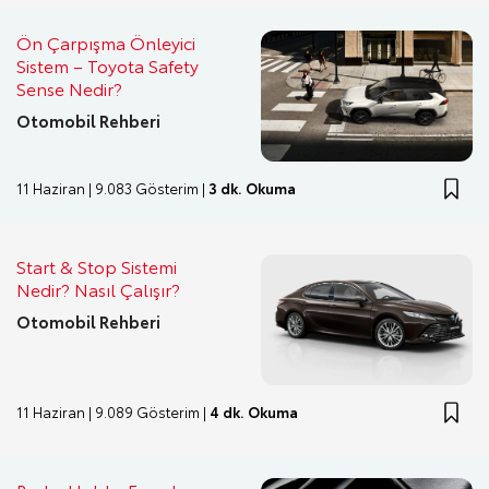
Ön Çarpışma Önleyici
Sistem – Toyota Safety
Sense Nedir?
Otomobil Rehberi
11 Haziran | 9.083 Gösterim |
3 dk. Okuma
Start & Stop Sistemi
Nedir? Nasıl Çalışır?
Otomobil Rehberi
11 Haziran | 9.089 Gösterim |
4 dk. Okuma