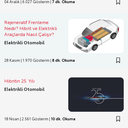
04 Aralık | 6.027 Gösterim |
7 dk. Okuma
Rejeneratif Frenleme
Nedir? Hibrit ve Elektrikli
Araçlarda Nasıl Çalışır?
Elektrikli Otomobil
28 Kasım | 1.970 Gösterim |
8 dk. Okuma
Hibritin 25. Yılı
Elektrikli Otomobil
18 Nisan | 2.561 Gösterim |
10 dk. Okuma