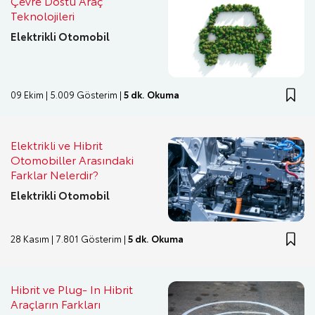
Çevre Dostu Araç
Teknolojileri
Elektrikli Otomobil
09 Ekim | 5.009 Gösterim |
5 dk. Okuma
Elektrikli ve Hibrit
Otomobiller Arasındaki
Farklar Nelerdir?
Elektrikli Otomobil
28 Kasım | 7.801 Gösterim |
5 dk. Okuma
Hibrit ve Plug- In Hibrit
Araçların Farkları