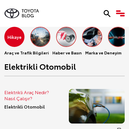
Hikaye
Araç ve Trafik Bilgileri
Haber ve Basın
Marka ve Deneyim
Se
Elektrikli Otomobil
Elektrikli Araç Nedir?
Nasıl Çalışır?
Elektrikli Otomobil