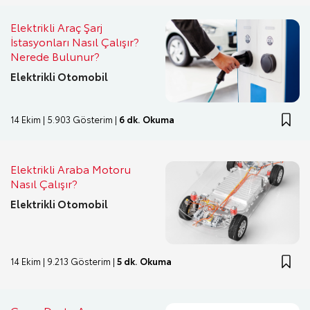
Elektrikli Araç Şarj
İstasyonları Nasıl Çalışır?
Nerede Bulunur?
Elektrikli Otomobil
14 Ekim | 5.903 Gösterim |
6 dk. Okuma
Elektrikli Araba Motoru
Nasıl Çalışır?
Elektrikli Otomobil
14 Ekim | 9.213 Gösterim |
5 dk. Okuma