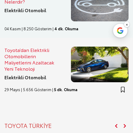
Nelerdir?
Elektrikli Otomobil
×
04 Kasım | 8.250 Gösterim |
4 dk. Okuma
Toyota’dan Elektrikli
Otomobillerin
Maliyetlerini Azaltacak
Yeni Teknoloji
Elektrikli Otomobil
29 Mayıs | 5.656 Gösterim |
5 dk. Okuma
TOYOTA TÜRKİYE