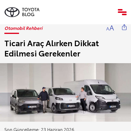
A
Otomobil Rehberi
A
Ticari Araç Alırken Dikkat
Edilmesi Gerekenler
Son Güncelleme: 23 Haziran 2026