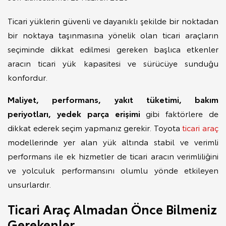
Ticari yüklerin güvenli ve dayanıklı şekilde bir noktadan
bir noktaya taşınmasına yönelik olan ticari araçların
seçiminde dikkat edilmesi gereken başlıca etkenler
aracın ticari yük kapasitesi ve sürücüye sunduğu
konfordur.
Maliyet, performans, yakıt tüketimi, bakım
periyotları, yedek parça erişimi
gibi faktörlere de
dikkat ederek seçim yapmanız gerekir. Toyota
ticari araç
modellerinde yer alan yük altında stabil ve verimli
performans ile ek hizmetler de ticari aracın verimliliğini
ve yolculuk performansını olumlu yönde etkileyen
unsurlardır.
Ticari Araç Almadan Önce Bilmeniz
Gerekenler