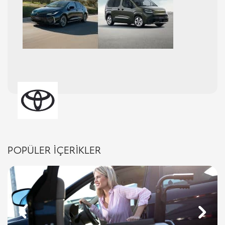
POPÜLER İÇERİKLER