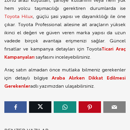
hem yolcu taşımacılığı gerektiren durumlarda ise
Toyota Hilux
, güçlü şasi yapısı ve dayanıklılığı ile öne
çıkar. Toyota Professional ailesine ait araçların yüksek
ikinci el değeri ve güven veren marka yapısı da uzun
vadede birçok avantaja erişmenizi sağlar. Güncel
fırsatlar ve kampanya detayları için Toyota
Ticari Araç
Kampanyaları
sayfasını inceleyebilirsiniz.
Araç satın almadan önce mutlaka bilmeniz gerekenler
için detaylı bilgiye
Araba Alırken Dikkat Edilmesi
Gerekenler
adlı yazımızdan ulaşabilirsiniz.