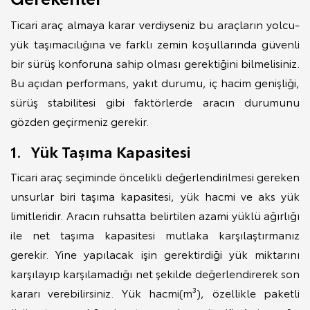
Ticari araç almaya karar verdiyseniz bu araçların yolcu-
yük taşımacılığına ve farklı zemin koşullarında güvenli
bir sürüş konforuna sahip olması gerektiğini bilmelisiniz.
Bu açıdan performans, yakıt durumu, iç hacim genişliği,
sürüş stabilitesi gibi faktörlerde aracın durumunu
gözden geçirmeniz gerekir.
1. Yük Taşıma Kapasitesi
Ticari araç seçiminde öncelikli değerlendirilmesi gereken
unsurlar biri taşıma kapasitesi, yük hacmi ve aks yük
limitleridir. Aracın ruhsatta belirtilen azami yüklü ağırlığı
ile net taşıma kapasitesi mutlaka karşılaştırmanız
gerekir. Yine yapılacak işin gerektirdiği yük miktarını
karşılayıp karşılamadığı net şekilde değerlendirerek son
kararı verebilirsiniz. Yük hacmi(m³), özellikle paketli