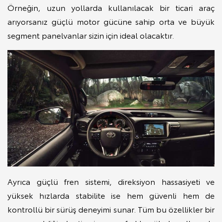
Örneğin, uzun yollarda kullanılacak bir ticari araç
arıyorsanız güçlü motor gücüne sahip orta ve büyük
segment panelvanlar sizin için ideal olacaktır.
Ayrıca güçlü fren sistemi, direksiyon hassasiyeti ve
yüksek hızlarda stabilite ise hem güvenli hem de
kontrollü bir sürüş deneyimi sunar. Tüm bu özellikler bir