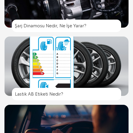
Şarj Dinamosu Nedir, Ne İşe Yarar?
Lastik AB Etiketi Nedir?