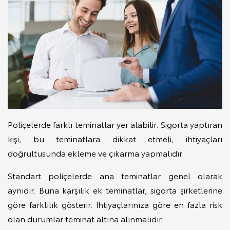
Poliçelerde farklı teminatlar yer alabilir. Sigorta yaptıran
kişi, bu teminatlara dikkat etmeli, ihtiyaçları
doğrultusunda ekleme ve çıkarma yapmalıdır.
Standart poliçelerde ana teminatlar genel olarak
aynıdır. Buna karşılık ek teminatlar, sigorta şirketlerine
göre farklılık gösterir. İhtiyaçlarınıza göre en fazla risk
olan durumlar teminat altına alınmalıdır.