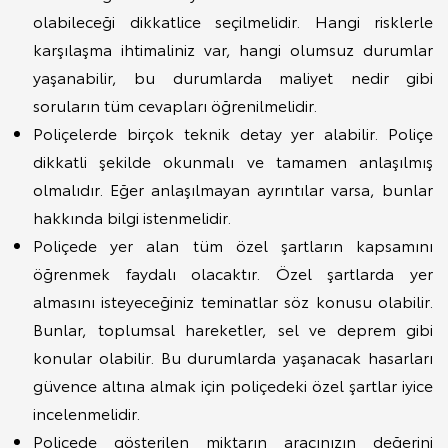
olabileceği dikkatlice seçilmelidir. Hangi risklerle
karşılaşma ihtimaliniz var, hangi olumsuz durumlar
yaşanabilir, bu durumlarda maliyet nedir gibi
soruların tüm cevapları öğrenilmelidir.
Poliçelerde birçok teknik detay yer alabilir. Poliçe
dikkatli şekilde okunmalı ve tamamen anlaşılmış
olmalıdır. Eğer anlaşılmayan ayrıntılar varsa, bunlar
hakkında bilgi istenmelidir.
Poliçede yer alan tüm özel şartların kapsamını
öğrenmek faydalı olacaktır. Özel şartlarda yer
almasını isteyeceğiniz teminatlar söz konusu olabilir.
Bunlar, toplumsal hareketler, sel ve deprem gibi
konular olabilir. Bu durumlarda yaşanacak hasarları
güvence altına almak için poliçedeki özel şartlar iyice
incelenmelidir.
Poliçede gösterilen miktarın aracınızın değerini