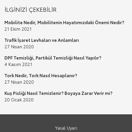
İLGİNİZİ ÇEKEBİLİR
Mobilite Nedir, Mobilitenin Hayatımızdaki Önemi Nedir?
21 Ekim 2021
Trafik İşaret Levhaları ve Anlamları
27 Nisan 2020
DPF Temizliği, Partikül Temizliği Nasıl Yapılır?
4 Kasım 2021
Tork Nedir, Tork Nasıl Hesaplanır?
27 Nisan 2020
Kuş Pisliği Nasıl Temizlenir? Boyaya Zarar Verir mi?
20 Ocak 2020
Yasal Uyarı