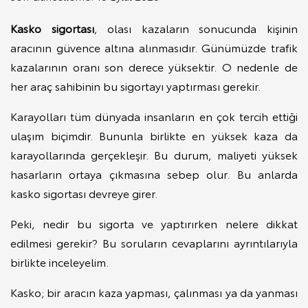
Kasko sigortası
, olası kazaların sonucunda kişinin
aracının güvence altına alınmasıdır. Günümüzde trafik
kazalarının oranı son derece yüksektir. O nedenle de
her araç sahibinin bu sigortayı yaptırması gerekir.
Karayolları tüm dünyada insanların en çok tercih ettiği
ulaşım biçimdir. Bununla birlikte en yüksek kaza da
karayollarında gerçekleşir. Bu durum, maliyeti yüksek
hasarların ortaya çıkmasına sebep olur. Bu anlarda
kasko sigortası devreye girer.
Peki, nedir bu sigorta ve yaptırırken nelere dikkat
edilmesi gerekir? Bu soruların cevaplarını ayrıntılarıyla
birlikte inceleyelim.
Kasko; bir aracın kaza yapması, çalınması ya da yanması