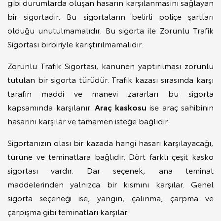
gibi durumlarda oluşan hasarın karşılanmasını sağlayan
bir sigortadır. Bu sigortaların belirli poliçe şartları
olduğu unutulmamalıdır. Bu sigorta ile Zorunlu Trafik
Sigortası birbiriyle karıştırılmamalıdır.
Zorunlu Trafik Sigortası, kanunen yaptırılması zorunlu
tutulan bir sigorta türüdür. Trafik kazası sırasında karşı
tarafın maddi ve manevi zararları bu sigorta
kapsamında karşılanır.
Araç kaskosu
ise araç sahibinin
hasarını karşılar ve tamamen isteğe bağlıdır.
Sigortanızın olası bir kazada hangi hasarı karşılayacağı,
türüne ve teminatlara bağlıdır. Dört farklı çeşit kasko
sigortası vardır. Dar seçenek, ana teminat
maddelerinden yalnızca bir kısmını karşılar. Genel
sigorta seçeneği ise, yangın, çalınma, çarpma ve
çarpışma gibi teminatları karşılar.