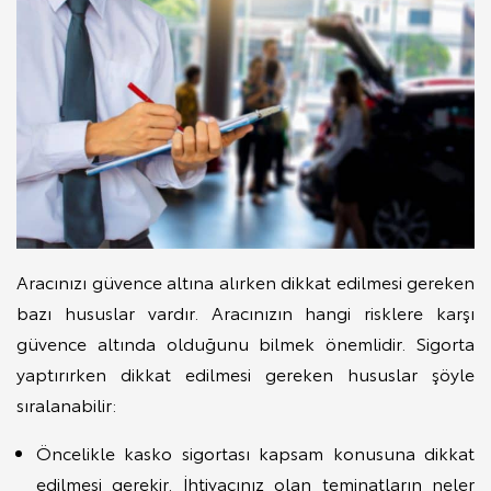
Aracınızı güvence altına alırken dikkat edilmesi gereken
bazı hususlar vardır. Aracınızın hangi risklere karşı
güvence altında olduğunu bilmek önemlidir. Sigorta
yaptırırken dikkat edilmesi gereken hususlar şöyle
sıralanabilir:
Öncelikle kasko sigortası kapsam konusuna dikkat
edilmesi gerekir. İhtiyacınız olan teminatların neler