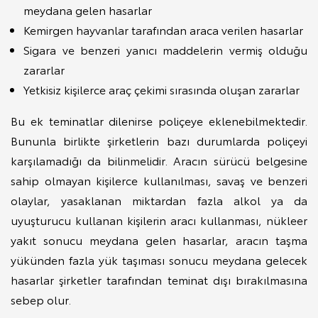
meydana gelen hasarlar
Kemirgen hayvanlar tarafından araca verilen hasarlar
Sigara ve benzeri yanıcı maddelerin vermiş olduğu
zararlar
Yetkisiz kişilerce araç çekimi sırasında oluşan zararlar
Bu ek teminatlar dilenirse poliçeye eklenebilmektedir.
Bununla birlikte şirketlerin bazı durumlarda poliçeyi
karşılamadığı da bilinmelidir. Aracın sürücü belgesine
sahip olmayan kişilerce kullanılması, savaş ve benzeri
olaylar, yasaklanan miktardan fazla alkol ya da
uyuşturucu kullanan kişilerin aracı kullanması, nükleer
yakıt sonucu meydana gelen hasarlar, aracın taşma
yükünden fazla yük taşıması sonucu meydana gelecek
hasarlar şirketler tarafından teminat dışı bırakılmasına
sebep olur.