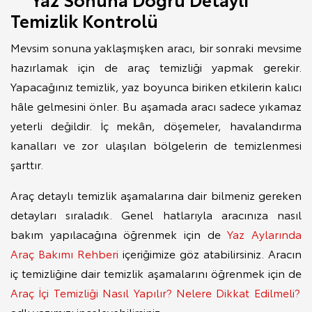
Temizlik Kontrolü
Mevsim sonuna yaklaşmışken aracı, bir sonraki mevsime
hazırlamak için de araç temizliği yapmak gerekir.
Yapacağınız temizlik, yaz boyunca biriken etkilerin kalıcı
hâle gelmesini önler. Bu aşamada aracı sadece yıkamaz
yeterli değildir. İç mekân, döşemeler, havalandırma
kanalları ve zor ulaşılan bölgelerin de temizlenmesi
şarttır.
Araç detaylı temizlik aşamalarına dair bilmeniz gereken
detayları sıraladık. Genel hatlarıyla aracınıza nasıl
bakım yapılacağına öğrenmek için de
Yaz Aylarında
Araç Bakımı Rehberi
içeriğimize göz atabilirsiniz. Aracın
iç temizliğine dair temizlik aşamalarını öğrenmek için de
Araç İçi Temizliği Nasıl Yapılır? Nelere Dikkat Edilmeli?
adlı yazımızı inceleyebilirsiniz.