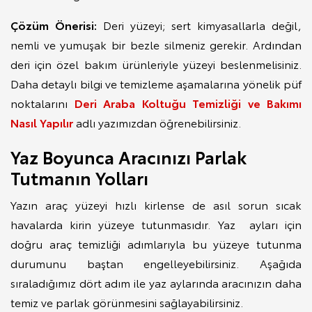
Çözüm Önerisi:
Deri yüzeyi; sert kimyasallarla değil,
nemli ve yumuşak bir bezle silmeniz gerekir. Ardından
deri için özel bakım ürünleriyle yüzeyi beslenmelisiniz.
Daha detaylı bilgi ve temizleme aşamalarına yönelik püf
noktalarını
Deri Araba Koltuğu Temizliği ve Bakımı
Nasıl Yapılır
adlı yazımızdan öğrenebilirsiniz.
Yaz Boyunca Aracınızı Parlak
Tutmanın Yolları
Yazın araç yüzeyi hızlı kirlense de asıl sorun sıcak
havalarda kirin yüzeye tutunmasıdır. Yaz ayları için
doğru araç temizliği adımlarıyla bu yüzeye tutunma
durumunu baştan engelleyebilirsiniz. Aşağıda
sıraladığımız dört adım ile yaz aylarında aracınızın daha
temiz ve parlak görünmesini sağlayabilirsiniz.