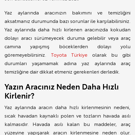
Yaz aylarında aracınızın bakımını ve temizliğini
aksatmanız durumunda bazı sorunlar ile karşılabilirsiniz.
Yaz aylarında daha hızlı kirlenen aracınızda kokudan
dolayı aracı sürümeyecek duruma gelebilir veya araç
camına yapışmış böceklerden dolayı yolu
göremeyebilirsiniz.
Toyota Türkiye
olarak bu gibi
durumları yaşamamak adına yaz aylarında araç
temizliğine dair dikkat etmeniz gerekenleri derledik.
Yazın Aracınız Neden Daha Hızlı
Kirlenir?
Yaz aylarında aracın daha hızlı kirlenmesinin nedeni,
sıcak havadan kaynaklı polen ve tozların havada asılı
kalmasıdır. Havada asılı kalan bu maddeler, araç
yüzeyine yapışarak aracın kirlenmesine neden olur.