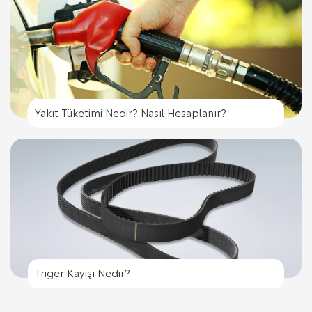
Yakıt Tüketimi Nedir? Nasıl Hesaplanır?
Triger Kayışı Nedir?