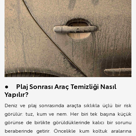
● Plaj Sonrası Araç Temizliği Nasıl
Yapılır?
Deniz ve plaj sonrasında araçta sıklıkla üçlü bir risk
görülür: tuz, kum ve nem. Her biri tek başına küçük
görünse de birlikte görüldüklerinde kalıcı bir sorunu
beraberinde getirir. Öncelikle kum koltuk aralarına