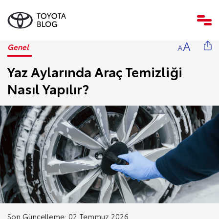
A
Genel
A
Yaz Aylarında Araç Temizliği
Nasıl Yapılır?
Son Güncelleme: 02 Temmuz 2026