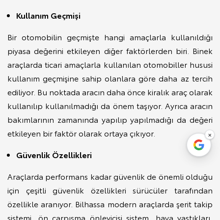
Kullanım Geçmişi
Bir otomobilin geçmişte hangi amaçlarla kullanıldığı
piyasa değerini etkileyen diğer faktörlerden biri. Binek
araçlarda ticari amaçlarla kullanılan otomobiller hususi
kullanım geçmişine sahip olanlara göre daha az tercih
ediliyor. Bu noktada aracın daha önce kiralık araç olarak
kullanılıp kullanılmadığı da önem taşıyor. Ayrıca aracın
bakımlarının zamanında yapılıp yapılmadığı da değeri
etkileyen bir faktör olarak ortaya çıkıyor.
×
Güvenlik Özellikleri
Araçlarda performans kadar güvenlik de önemli olduğu
için çeşitli güvenlik özellikleri sürücüler tarafından
özellikle aranıyor. Bilhassa modern araçlarda şerit takip
sistemi, ön çarpışma önleyicisi sistem, hava yastıkları,