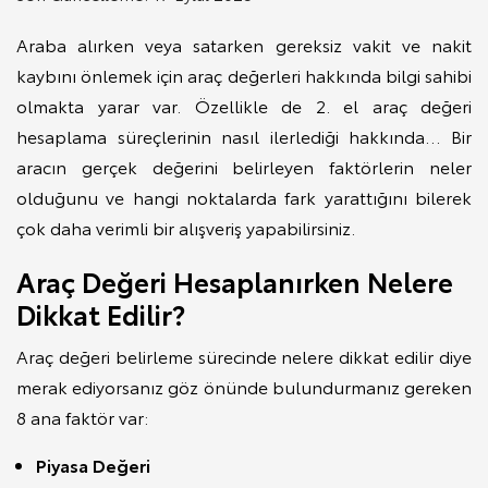
Araba alırken veya satarken gereksiz vakit ve nakit
kaybını önlemek için araç değerleri hakkında bilgi sahibi
olmakta yarar var. Özellikle de 2. el araç değeri
hesaplama süreçlerinin nasıl ilerlediği hakkında… Bir
aracın gerçek değerini belirleyen faktörlerin neler
olduğunu ve hangi noktalarda fark yarattığını bilerek
çok daha verimli bir alışveriş yapabilirsiniz.
Araç Değeri Hesaplanırken Nelere
Dikkat Edilir?
Araç değeri belirleme sürecinde nelere dikkat edilir diye
merak ediyorsanız göz önünde bulundurmanız gereken
8 ana faktör var:
Piyasa Değeri