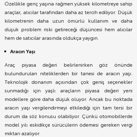
Özellikle genç yaşına rağmen yüksek kilometreye sahip
araçlar, alıcılar tarafından daha az tercih ediliyor. Düşük
kilometrenin daha uzun ömürlü kullanım ve daha
düşük problem riski getireceği düşüncesi hem alıcılar
hem de satıcılar arasında oldukça yaygın.
Aracın Yaşı
Araç piyasa değeri belirlenirken göz önünde
bulundurulan niteliklerden bir tanesi de aracın yaşı.
Teknolojik donanım açısından çok geniş seçenekler
sunmadığı için yaşlı araçların piyasa değeri yeni
modellere göre daha düşük oluyor. Ancak bu noktada
aracın yaşı vergilendirmeyi etkilediği için tam tersi bir
durum da söz konusu olabiliyor. Çünkü otomobillerde
model yılı eskidikçe sürücülerin ödemesi gereken vergi
miktarı azalıyor.