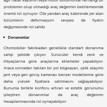
problemin olup olmadığı araç değerinin belirlemesinde
önemli rol oynuyor. Öte yandan araç kabininde yer alan
bölümlerin deformasyon seviyesi de fiyatın
değişmesinde rol sahibi.
Donanımlar
Otomobiller fabrikadan genellikle standart donanıma
sahip şekilde çıkıyor. Sürücüler kendi zevk ve
ihtiyaçlarına göre araçlarına eklemeler yapabiliyor.
Araca sonradan takılan bir yol bilgisayarı, çelik alaşımlı
jant veya geri görüş kamerası benzer modellerine göre
daha yüksek fiyatlara satılmasını sağlayabiliyor.
Bununla birlikte konforu artıran ve estetik görünümü
iyileştiren donanımlar da araç değerinin
hesaplanmasında rol oynayabiliyor.