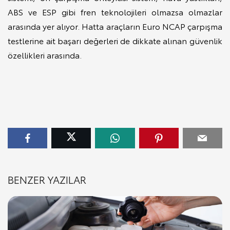
ABS ve ESP gibi fren teknolojileri olmazsa olmazlar
arasında yer alıyor. Hatta araçların Euro NCAP çarpışma
testlerine ait başarı değerleri de dikkate alınan güvenlik
özellikleri arasında.
BENZER YAZILAR