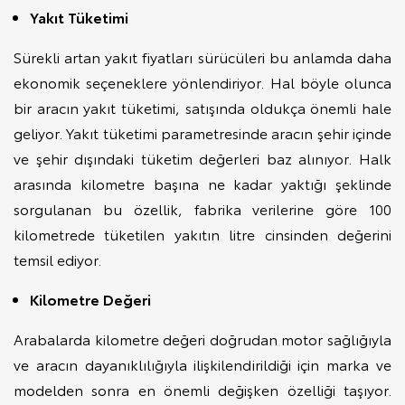
Yakıt Tüketimi
Sürekli artan yakıt fiyatları sürücüleri bu anlamda daha
ekonomik seçeneklere yönlendiriyor. Hal böyle olunca
bir aracın yakıt tüketimi, satışında oldukça önemli hale
geliyor. Yakıt tüketimi parametresinde aracın şehir içinde
ve şehir dışındaki tüketim değerleri baz alınıyor. Halk
arasında kilometre başına ne kadar yaktığı şeklinde
sorgulanan bu özellik, fabrika verilerine göre 100
kilometrede tüketilen yakıtın litre cinsinden değerini
temsil ediyor.
Kilometre Değeri
Arabalarda kilometre değeri doğrudan motor sağlığıyla
ve aracın dayanıklılığıyla ilişkilendirildiği için marka ve
modelden sonra en önemli değişken özelliği taşıyor.