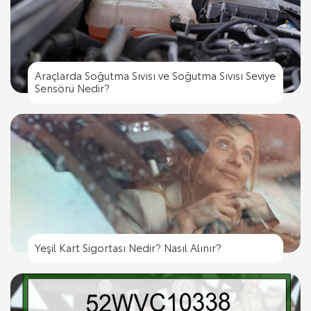
Araçlarda Soğutma Sıvısı ve Soğutma Sıvısı Seviye
Sensörü Nedir?
Yeşil Kart Sigortası Nedir? Nasıl Alınır?