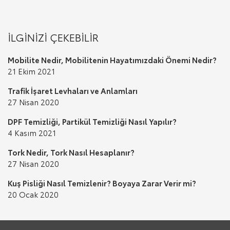
İLGİNİZİ ÇEKEBİLİR
Mobilite Nedir, Mobilitenin Hayatımızdaki Önemi Nedir?
21 Ekim 2021
Trafik İşaret Levhaları ve Anlamları
27 Nisan 2020
DPF Temizliği, Partikül Temizliği Nasıl Yapılır?
4 Kasım 2021
Tork Nedir, Tork Nasıl Hesaplanır?
27 Nisan 2020
Kuş Pisliği Nasıl Temizlenir? Boyaya Zarar Verir mi?
20 Ocak 2020