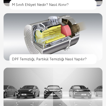
M Sınıfı Ehliyet Nedir? Nasıl Alınır?
DPF Temizliği, Partikül Temizliği Nasıl Yapılır?