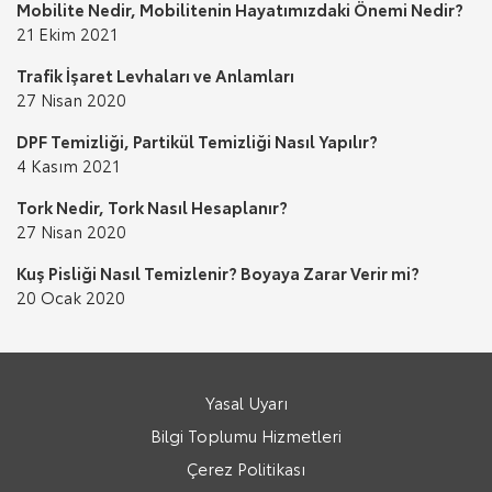
Mobilite Nedir, Mobilitenin Hayatımızdaki Önemi Nedir?
21 Ekim 2021
Trafik İşaret Levhaları ve Anlamları
27 Nisan 2020
DPF Temizliği, Partikül Temizliği Nasıl Yapılır?
4 Kasım 2021
Tork Nedir, Tork Nasıl Hesaplanır?
27 Nisan 2020
Kuş Pisliği Nasıl Temizlenir? Boyaya Zarar Verir mi?
20 Ocak 2020
Yasal Uyarı
Bilgi Toplumu Hizmetleri
Çerez Politikası