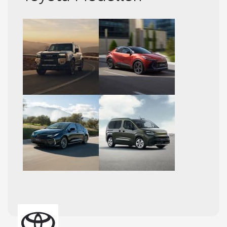
Etkinlikler