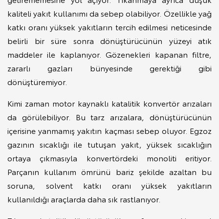
kaliteli yakıt kullanımı da sebep olabiliyor. Özellikle yağ
katkı oranı yüksek yakıtların tercih edilmesi neticesinde
belirli bir süre sonra dönüştürücünün yüzeyi atık
maddeler ile kaplanıyor. Gözenekleri kapanan filtre,
zararlı gazları bünyesinde gerektiği gibi
dönüştüremiyor.
Kimi zaman motor kaynaklı katalitik konvertör arızaları
da görülebiliyor. Bu tarz arızalara, dönüştürücünün
içerisine yanmamış yakıtın kaçması sebep oluyor. Egzoz
gazının sıcaklığı ile tutuşan yakıt, yüksek sıcaklığın
ortaya çıkmasıyla konvertördeki monoliti eritiyor.
Parçanın kullanım ömrünü bariz şekilde azaltan bu
soruna, solvent katkı oranı yüksek yakıtların
kullanıldığı araçlarda daha sık rastlanıyor.