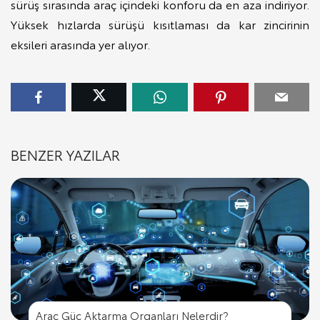
sürüş sırasında araç içindeki konforu da en aza indiriyor.
Yüksek hızlarda sürüşü kısıtlaması da kar zincirinin
eksileri arasında yer alıyor.
BENZER YAZILAR
Araç Güç Aktarma Organları Nelerdir?