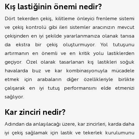
Kış lastiğinin önemi nedir?
Dört tekerden çekiş, kilitleme önleyici frenleme sistemi
ve çekiş kontrolü gibi ileri sistemler aracınızın mevcut
çekişinden en iyi şekilde yararlanmanıza olanak tanısa
da ekstra bir çekiş oluşturmuyor. Yol tutuşunu
artırmanın en önemli ve en kritik yolu lastiklerden
geçiyor. Özel olarak tasarlanan kış lastikleri soğuk
havalarda buz ve kar kombinasyonuyla mücadele
etmek için arabaların diğer özellikleriyle birlikte
çalışarak en iyi tutuş performansını elde etmenizi
sağlıyor.
Kar zinciri nedir?
Adından da anlaşılacağı üzere, kar zincirleri, karda daha
iyi çekiş sağlamak için lastik ve tekerlek kurulumunu