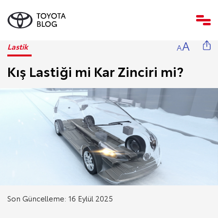
A
Lastik
A
Kış Lastiği mi Kar Zinciri mi?
Son Güncelleme: 16 Eylül 2025