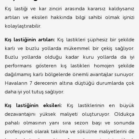
Kış lastiği ve kar zinciri arasında kararsız kaldıysanız
artıları ve eksileri hakkında bilgi sahibi olmak işinizi
kolaylaştırabilir.
Kış lastiğinin artıları:
Kış lastikleri şüphesiz bir şekilde
karlı ve buzlu yollarda mükemmel bir çekiş sağlıyor.
Buzlu yollarda olduğu kadar kuru yollarda da iyi
performans gösteren kış lastikleri homojen şekilde
dağılmamış karlı bölgelerde önemli avantajlar sunuyor.
Havaların 7 derecenin altına düştüğü durumlarda çok
daha iyi yol tutuş sağlıyor.
Kış lastiğinin eksileri:
Kış lastiklerinin en büyük
dezavantajını yüksek maliyeti oluşturuyor. Oldukça
pahalı olmasının yanı sıra sezon başı ve sonunda
profesyonel olarak takılma ve sökülme maliyetlerini de