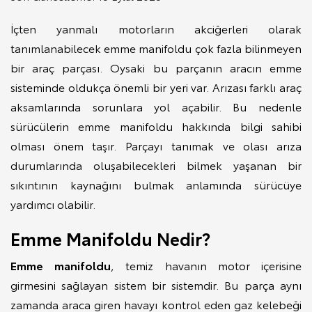
İçten yanmalı motorların akciğerleri olarak
tanımlanabilecek emme manifoldu çok fazla bilinmeyen
bir araç parçası. Oysaki bu parçanın aracın emme
sisteminde oldukça önemli bir yeri var. Arızası farklı araç
aksamlarında sorunlara yol açabilir. Bu nedenle
sürücülerin emme manifoldu hakkında bilgi sahibi
olması önem taşır. Parçayı tanımak ve olası arıza
durumlarında oluşabilecekleri bilmek yaşanan bir
sıkıntının kaynağını bulmak anlamında sürücüye
yardımcı olabilir.
Emme Manifoldu Nedir?
Emme manifoldu
, temiz havanın motor içerisine
girmesini sağlayan sistem bir sistemdir. Bu parça aynı
zamanda araca giren havayı kontrol eden gaz kelebeği