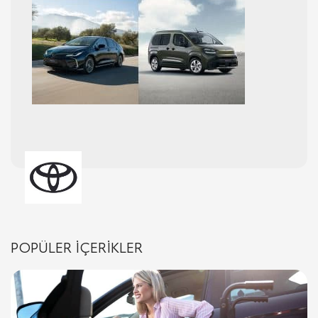
POPÜLER İÇERİKLER