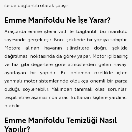
ile de bağlantılı olarak çalışır.
Emme Manifoldu Ne İşe Yarar?
Araçlarda emme işlemi valf ile bağlantılı bu manifold
sayesinde gerçekleşir. Boru şeklinde bir yapıya sahiptir.
Motora alınan havanın silindirlere doğru şekilde
dağıtılması noktasında da görev yapar. Motor içi basınç
ve hız gibi değerlere göre atmosferden gelen havayı
ayarlayan bir yapıdır. Bu anlamda özellikle içten
yanmalı motor sistemlerinde oldukça önemli bir parça
olduğu söylenebilir. Yakından tanımak olası sorunları
tespit etme aşamasında aracı kullanan kişilere yardımcı
olabilir.
Emme Manifoldu Temizliği Nasıl
Yapılır?