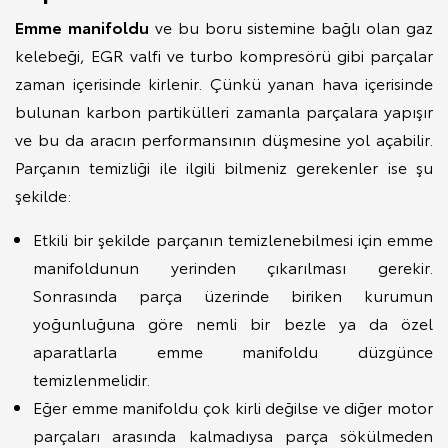
Emme manifoldu
ve bu boru sistemine bağlı olan gaz
kelebeği, EGR valfi ve turbo kompresörü gibi parçalar
zaman içerisinde kirlenir. Çünkü yanan hava içerisinde
bulunan karbon partikülleri zamanla parçalara yapışır
ve bu da aracın performansının düşmesine yol açabilir.
Parçanın temizliği ile ilgili bilmeniz gerekenler ise şu
şekilde:
Etkili bir şekilde parçanın temizlenebilmesi için emme
manifoldunun yerinden çıkarılması gerekir.
Sonrasında parça üzerinde biriken kurumun
yoğunluğuna göre nemli bir bezle ya da özel
aparatlarla emme manifoldu düzgünce
temizlenmelidir.
Eğer emme manifoldu çok kirli değilse ve diğer motor
parçaları arasında kalmadıysa parça sökülmeden