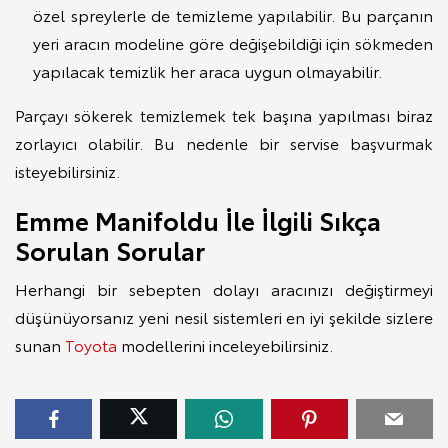
özel spreylerle de temizleme yapılabilir. Bu parçanın
yeri aracın modeline göre değişebildiği için sökmeden
yapılacak temizlik her araca uygun olmayabilir.
Parçayı sökerek temizlemek tek başına yapılması biraz
zorlayıcı olabilir. Bu nedenle bir servise başvurmak
isteyebilirsiniz.
Emme Manifoldu İle İlgili Sıkça
Sorulan Sorular
Herhangi bir sebepten dolayı aracınızı değiştirmeyi
düşünüyorsanız yeni nesil sistemleri en iyi şekilde sizlere
sunan
Toyota
modellerini inceleyebilirsiniz.