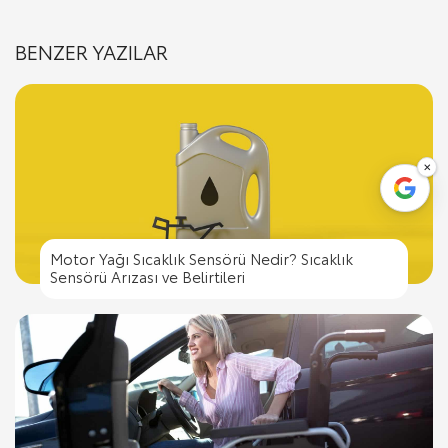
BENZER YAZILAR
×
Motor Yağı Sıcaklık Sensörü Nedir? Sıcaklık
Sensörü Arızası ve Belirtileri