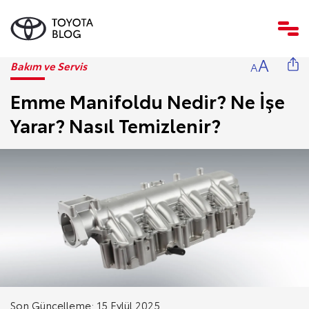
A
Bakım ve Servis
A
Emme Manifoldu Nedir? Ne İşe
Yarar? Nasıl Temizlenir?
Son Güncelleme: 15 Eylül 2025