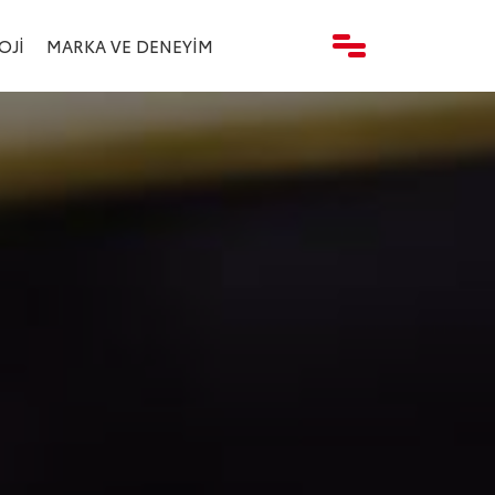
OJI
MARKA VE DENEYIM