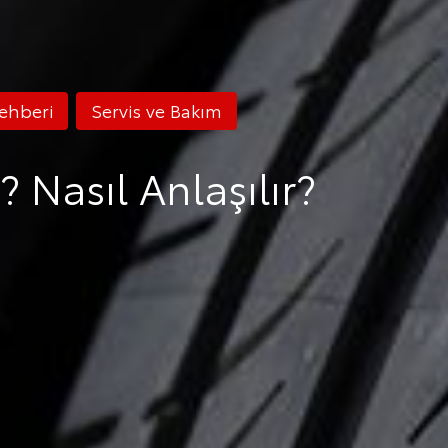
ehberi
Servis ve Bakım
 Nasıl Anlaşılır?