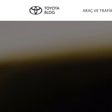
ARAÇ VE TRAFIK